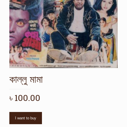
কাল্লু মামা
৳
100.00
I want to buy