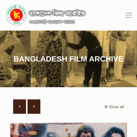
BANGLADESH FILM ARCHIVE
Show all