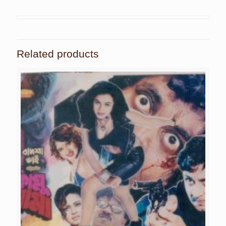
Related products