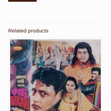
Related products