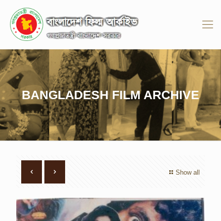
BANGLADESH FILM ARCHIVE
Show all