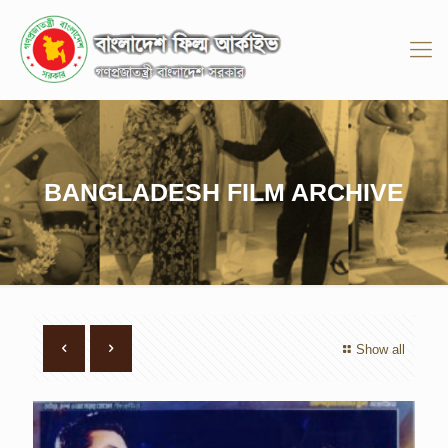
BANGLADESH FILM ARCHIVE
Show all