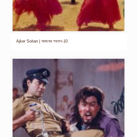
Ajker Soitan | আজকের শয়তান-10