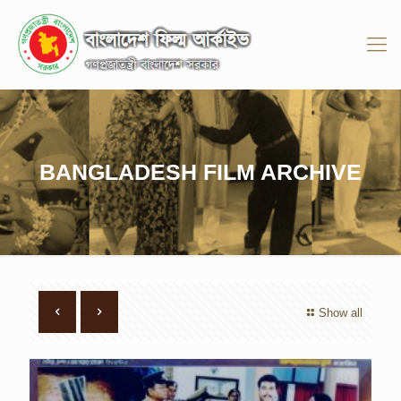
BANGLADESH FILM ARCHIVE
Show all