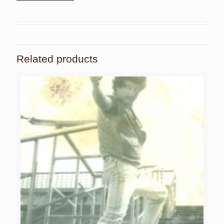
Related products