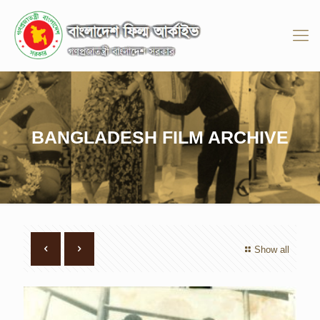
BANGLADESH FILM ARCHIVE
Show all