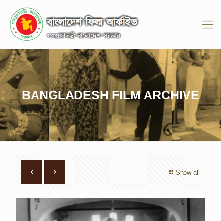
BANGLADESH FILM ARCHIVE
Show all