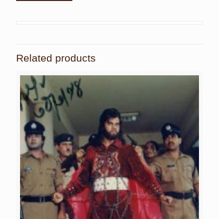
Related products