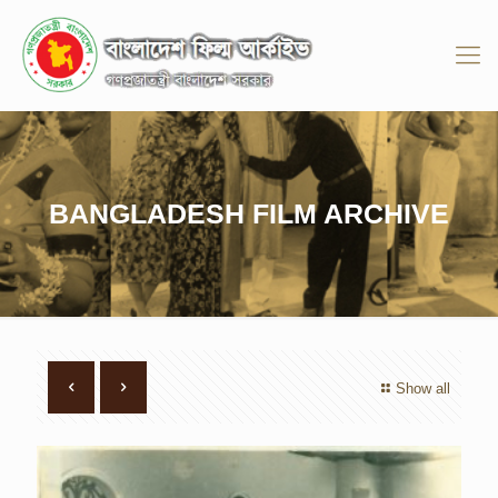
BANGLADESH FILM ARCHIVE
Show all