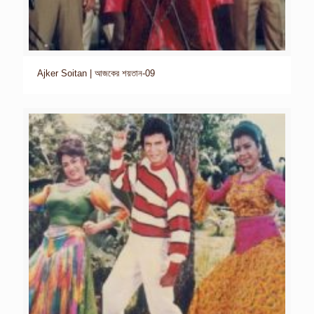
Ajker Soitan | আজকের শয়তান-09