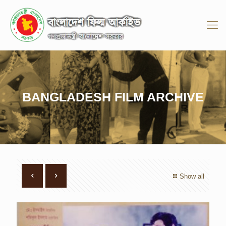
BANGLADESH FILM ARCHIVE
Show all