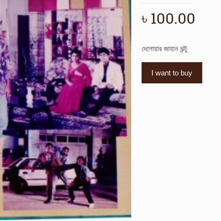
৳
100.00
দেলোয়ার জাহান ঝন্টু
I want to buy