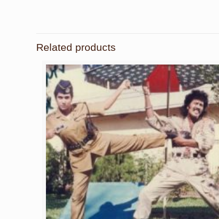
Related products