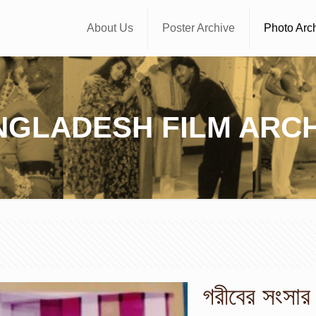
About Us
Poster Archive
Photo Arc
NGLADESH FILM ARCH
গরীবের সংসার