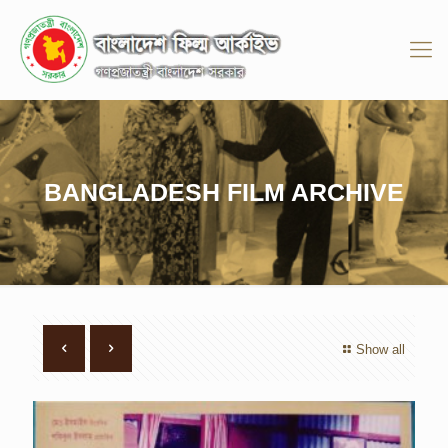
BANGLADESH FILM ARCHIVE
Show all