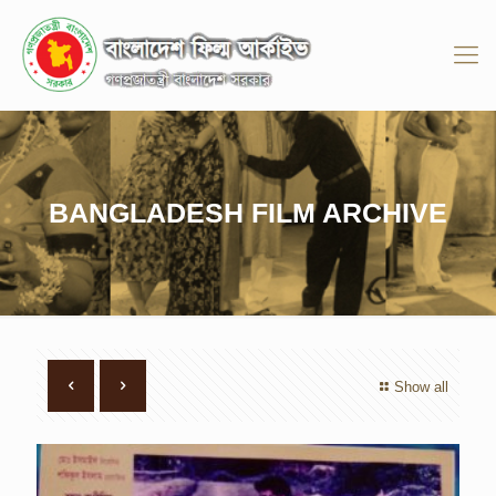
BANGLADESH FILM ARCHIVE
Show all