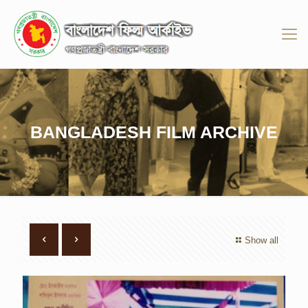
BANGLADESH FILM ARCHIVE
Show all