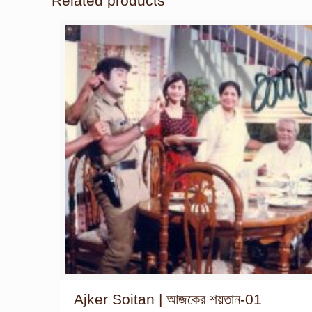
Related products
Ajker Soitan | আজকের শয়তান-01