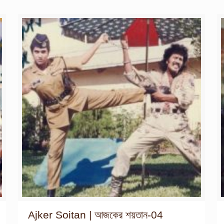
Ajker Soitan | আজকের শয়তান-04