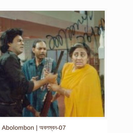
Abolombon | অবলম্বন-07