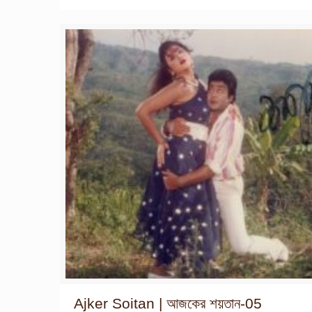
Ajker Soitan | আজকের শয়তান-05