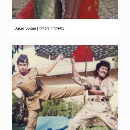
Ajker Soitan | আজকের শয়তান-03