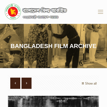
BANGLADESH FILM ARCHIVE
Show all