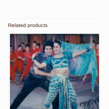
Related products