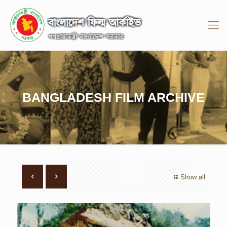
BANGLADESH FILM ARCHIVE
Show all