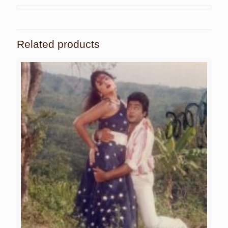
Related products