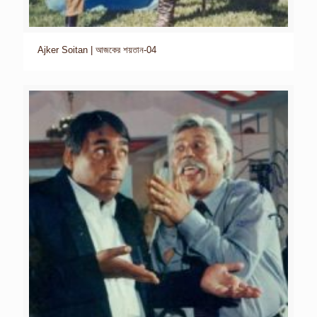
Ajker Soitan | আজকের শয়তান-04