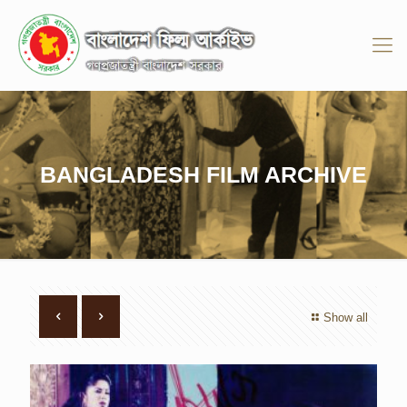
BANGLADESH FILM ARCHIVE
Show all