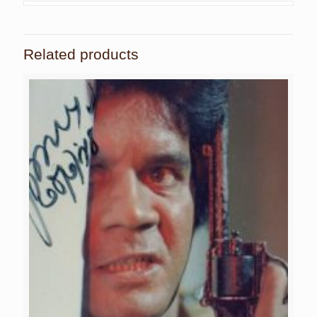
Related products