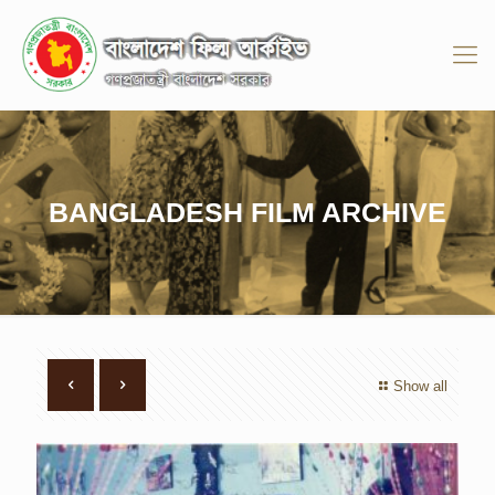
BANGLADESH FILM ARCHIVE
Show all