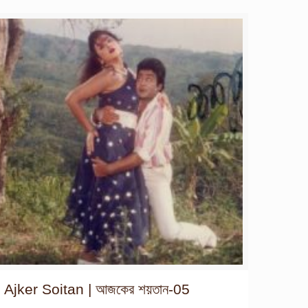
Ajker Soitan | আজকের শয়তান-05