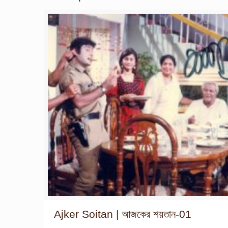
Ajker Soitan | আজকের শয়তান-01