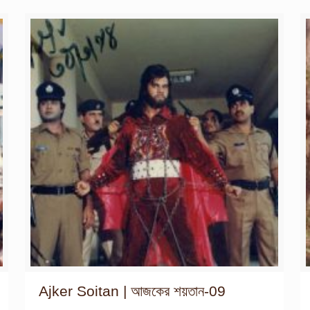
Ajker Soitan | আজকের শয়তান-09