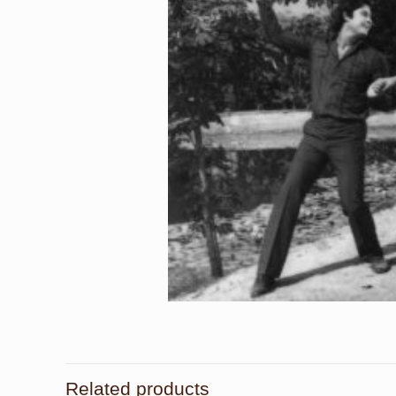
Related products