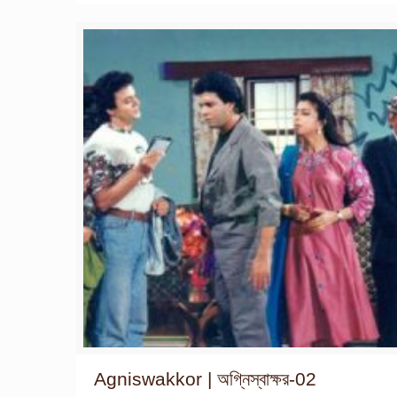
Agniswakkor | অগ্নিস্বাক্ষর-02