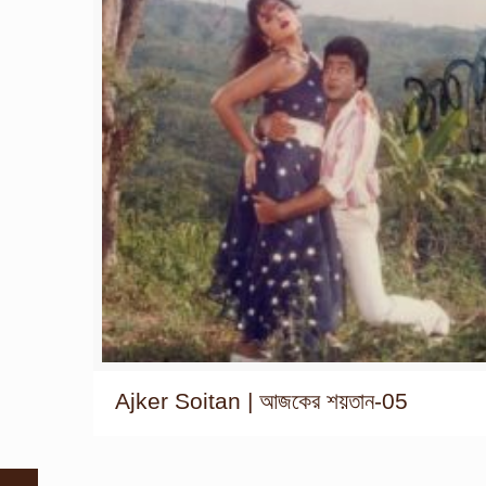
Ajker Soitan | আজকের শয়তান-05