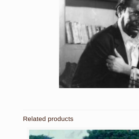
Related products