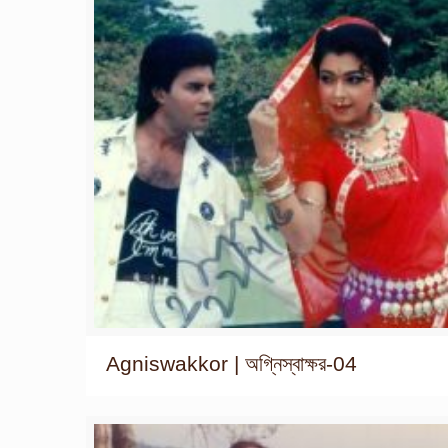
Agniswakkor | অগ্নিস্বাক্ষর-04