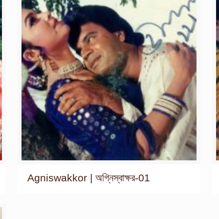
Agniswakkor | অগ্নিস্বাক্ষর-01