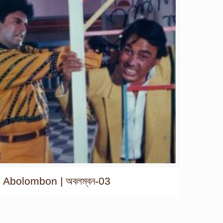
Abolombon | অবলম্বন-03