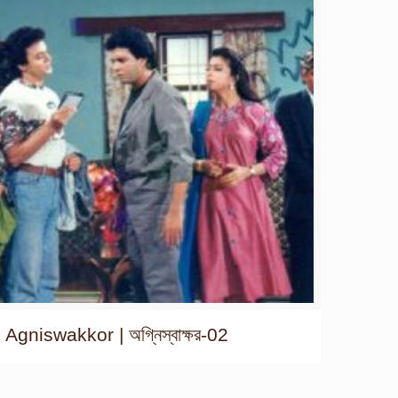
Agniswakkor | অগ্নিস্বাক্ষর-02