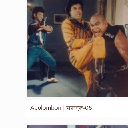
Abolombon | অবলম্বন-06