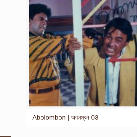
Abolombon | অবলম্বন-03