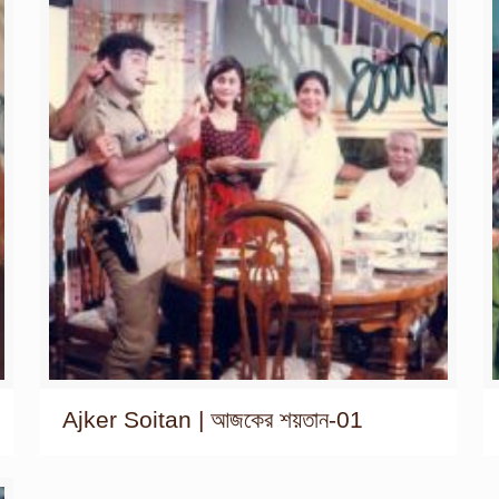
Ajker Soitan | আজকের শয়তান-01