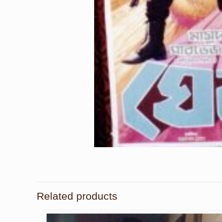
Related products