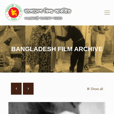
BANGLADESH FILM ARCHIVE
Show all