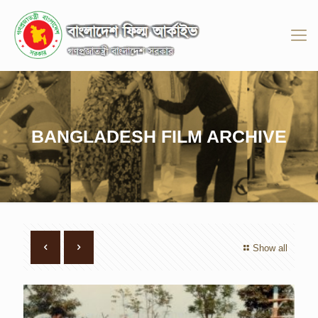
BANGLADESH FILM ARCHIVE
Show all