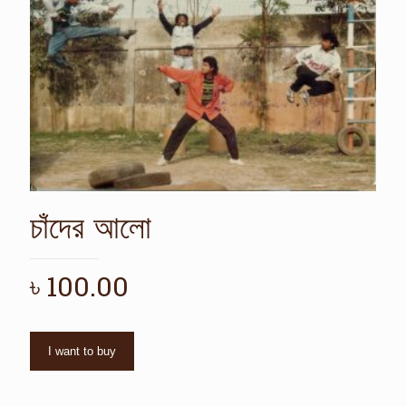
চাঁদের আলো
৳
100.00
I want to buy