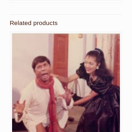
Related products