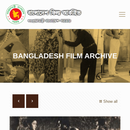
BANGLADESH FILM ARCHIVE
Show all