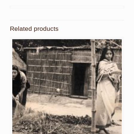
Related products