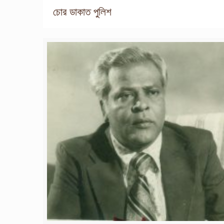
চোর ডাকাত পুলিশ