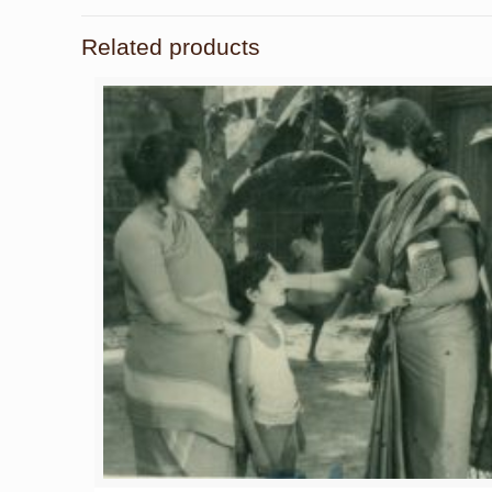
Related products