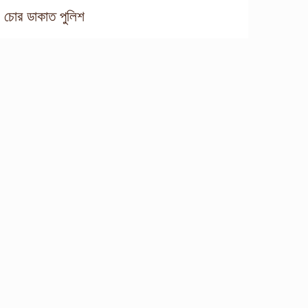
চোর ডাকাত পুলিশ