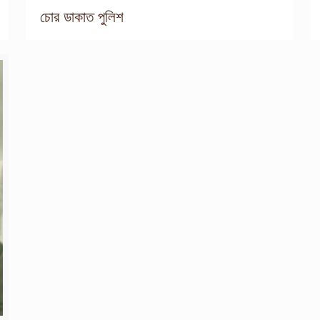
চোর ডাকাত পুলিশ