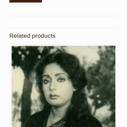
Related products