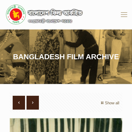
BANGLADESH FILM ARCHIVE
Show all