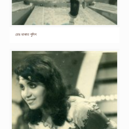
চোর ডাকাত পুলিশ