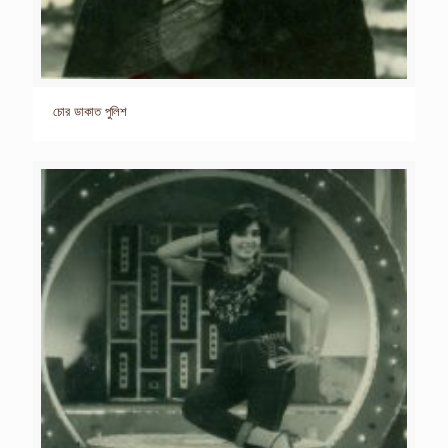
চোর ডাকাত পুলিশ