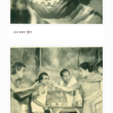
চোর ডাকাত পুলিশ