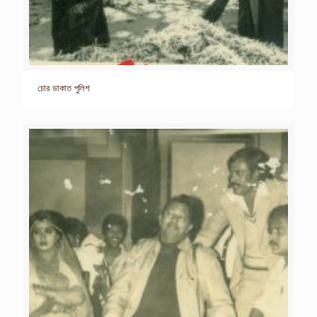
চোর ডাকাত পুলিশ