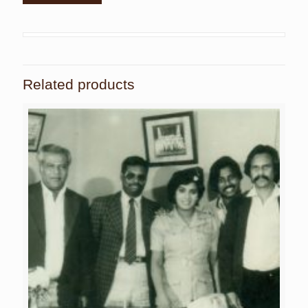
Related products