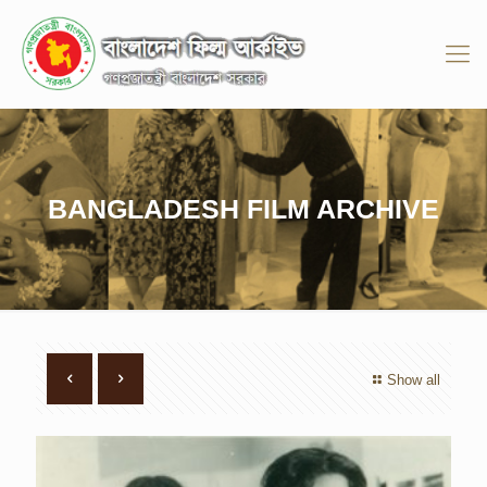
BANGLADESH FILM ARCHIVE
Show all