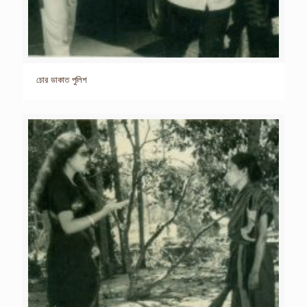
চোর ডাকাত পুলিশ