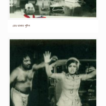
চোর ডাকাত পুলিশ