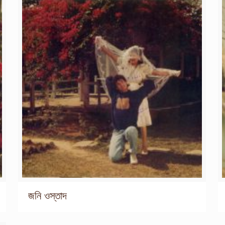
জনি ওস্তাদ