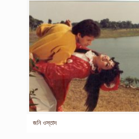
জনি ওস্তাদ