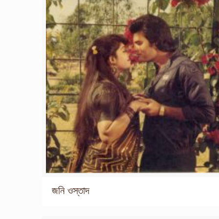
জনি ওস্তাদ