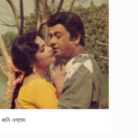
জনি ওস্তাদ