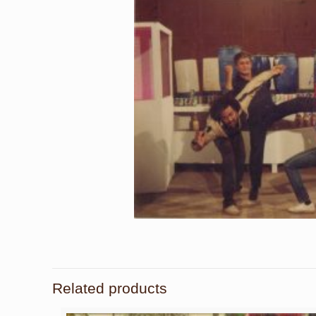
Related products