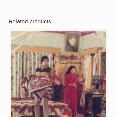
Related products