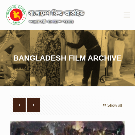
BANGLADESH FILM ARCHIVE
Show all