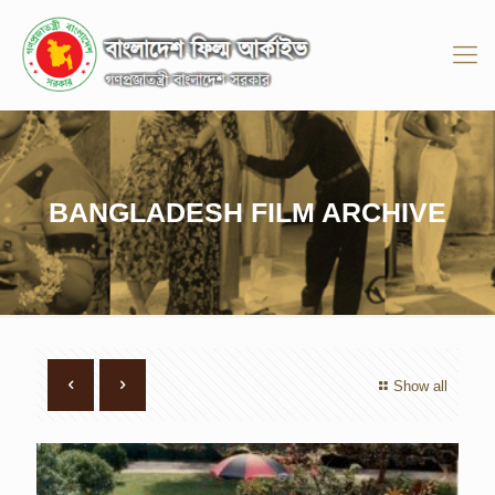
BANGLADESH FILM ARCHIVE
Show all