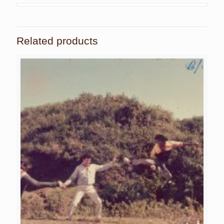
Related products