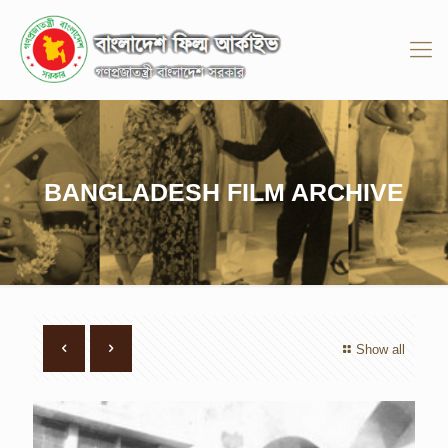
BANGLADESH FILM ARCHIVE
Show all