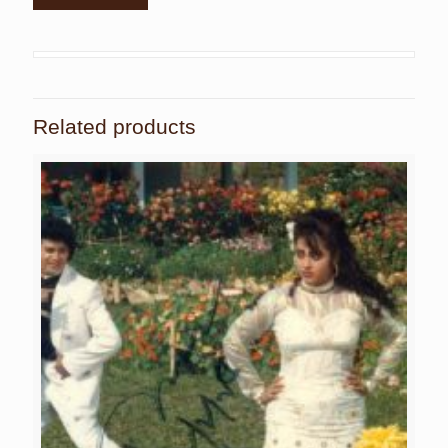
Related products