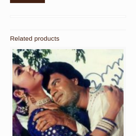
Related products