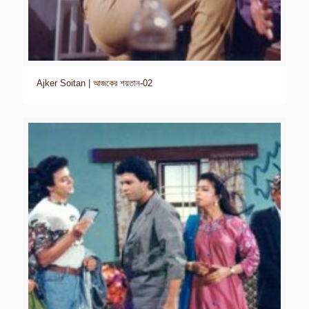
Ajker Soitan | আজকের শয়তান-02