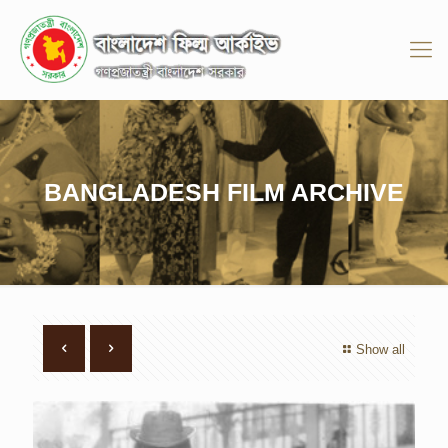
BANGLADESH FILM ARCHIVE
Show all