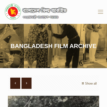
BANGLADESH FILM ARCHIVE
Show all