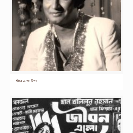
জীবন এলো ফিরে