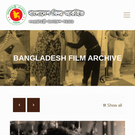
BANGLADESH FILM ARCHIVE
Show all