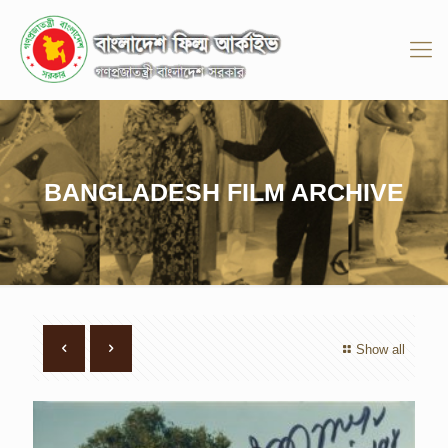
BANGLADESH FILM ARCHIVE
Show all