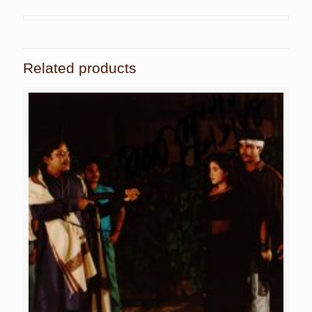
Related products