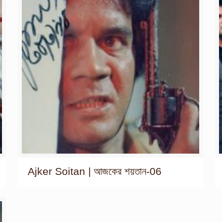
Ajker Soitan | আজকের শয়তান-06