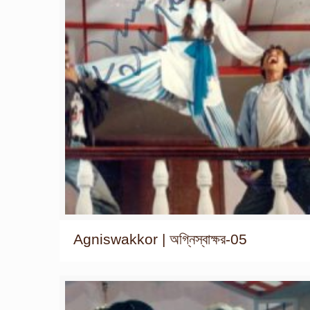
Agniswakkor | অগ্নিস্বাক্ষর-05