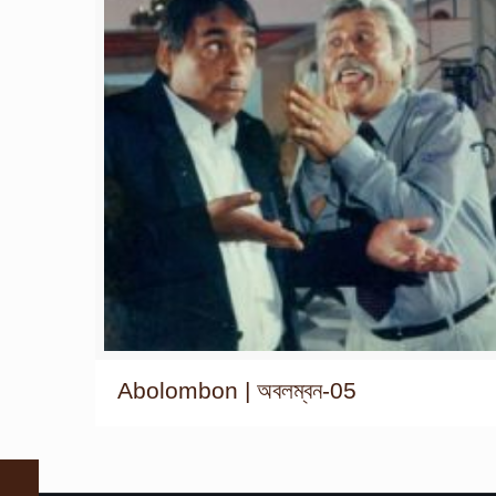
Abolombon | অবলম্বন-05