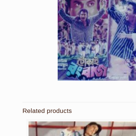
Related products