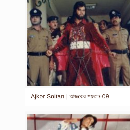
Ajker Soitan | আজকের শয়তান-09