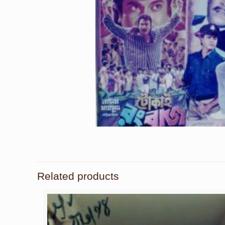
Related products