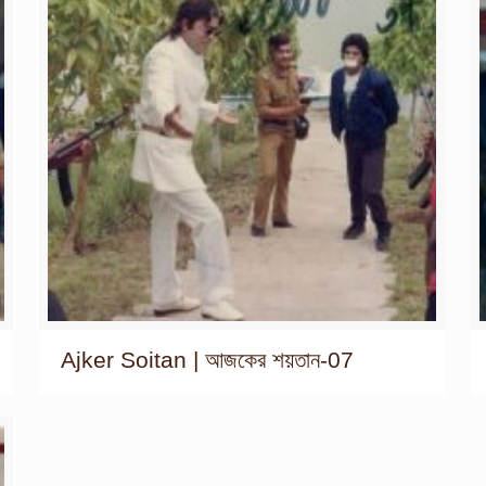
Ajker Soitan | আজকের শয়তান-07