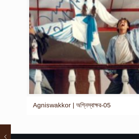
Agniswakkor | অগ্নিস্বাক্ষর-05