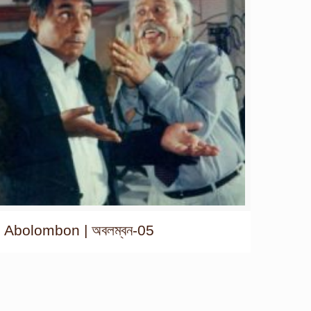
Abolombon | অবলম্বন-05