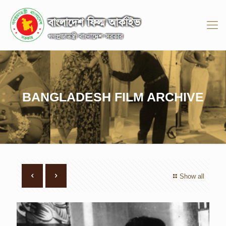
BANGLADESH FILM ARCHIVE
Show all