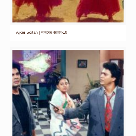
Ajker Soitan | আজকের শয়তান-10