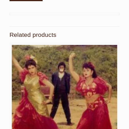
Related products