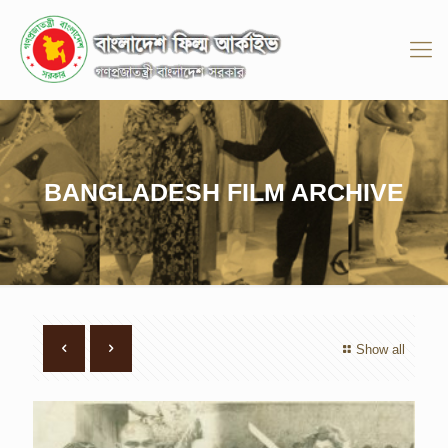
BANGLADESH FILM ARCHIVE
Show all