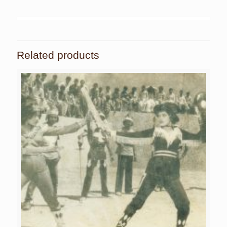
Related products