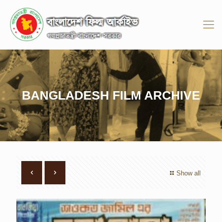
BANGLADESH FILM ARCHIVE
Show all