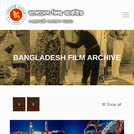
BANGLADESH FILM ARCHIVE
Show all