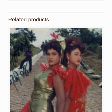
Related products