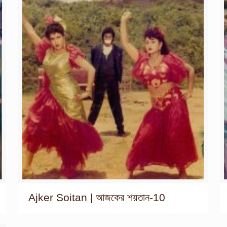
Ajker Soitan | আজকের শয়তান-10