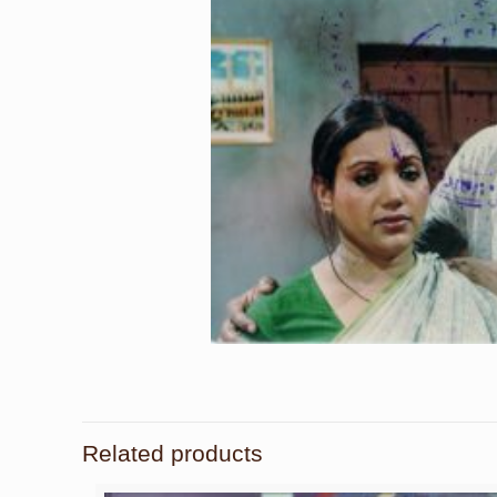
Related products