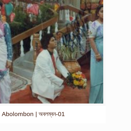
Abolombon | অবলম্বন-01