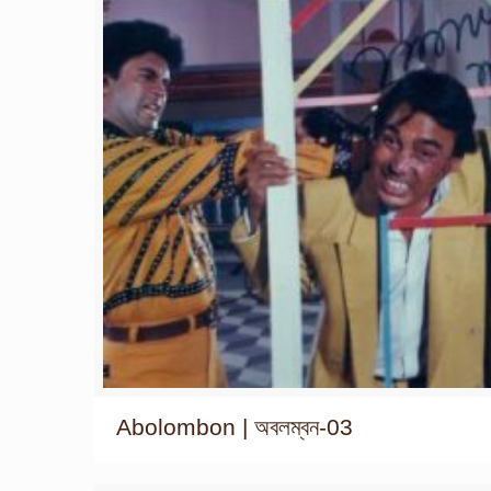
Abolombon | অবলম্বন-03