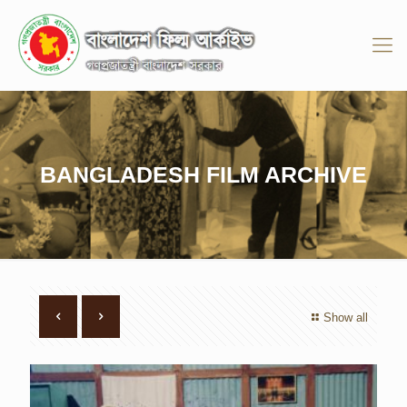
BANGLADESH FILM ARCHIVE
Show all