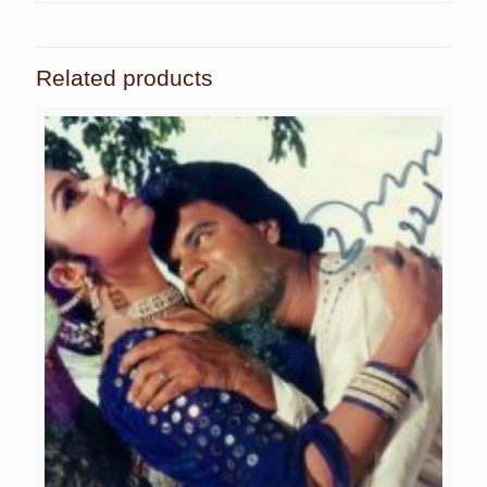
Related products