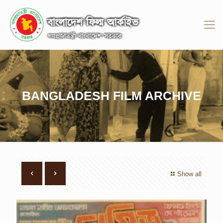
BANGLADESH FILM ARCHIVE
Show all