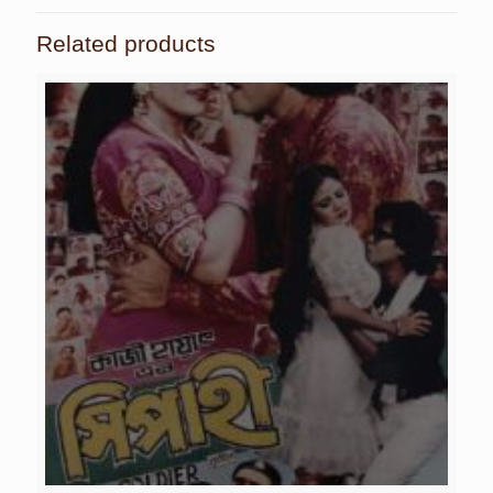
Related products