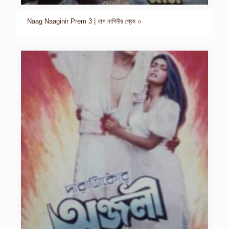
Naag Naaginir Prem 3 | নাগ নাগিনীর প্রেম ৩