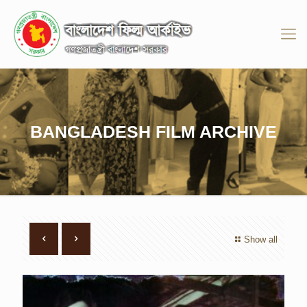
BANGLADESH FILM ARCHIVE
Show all