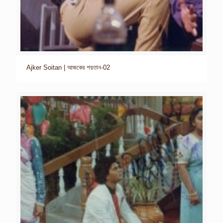
Ajker Soitan | আজকের শয়তান-02