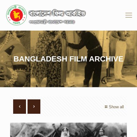
BANGLADESH FILM ARCHIVE
Show all