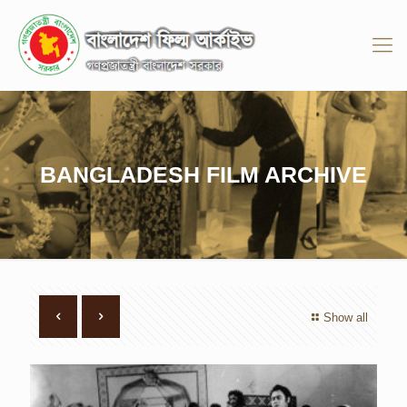
BANGLADESH FILM ARCHIVE
Show all