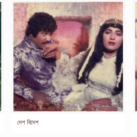
দেশ বিদেশ