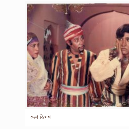
দেশ বিদেশ