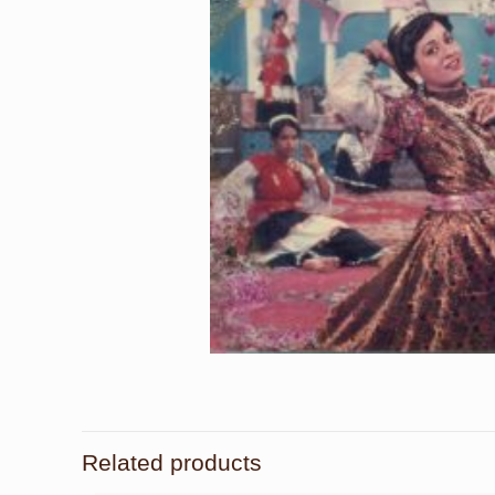
Related products