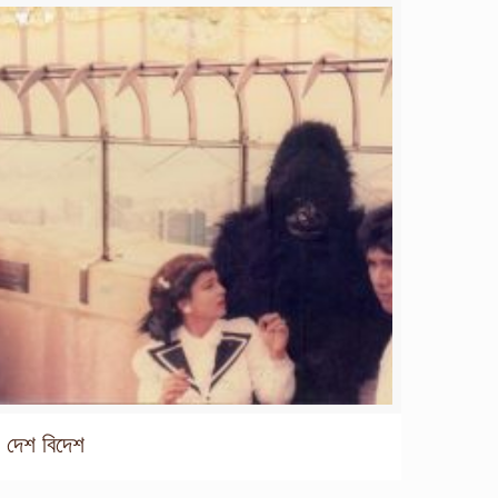
দেশ বিদেশ