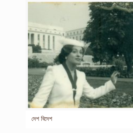
দেশ বিদেশ