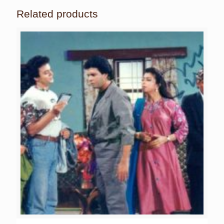
Related products