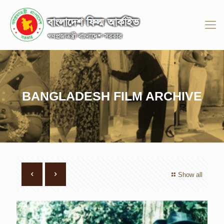
BANGLADESH FILM ARCHIVE
Show all