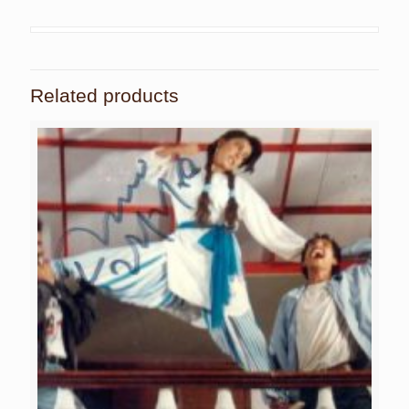
Related products