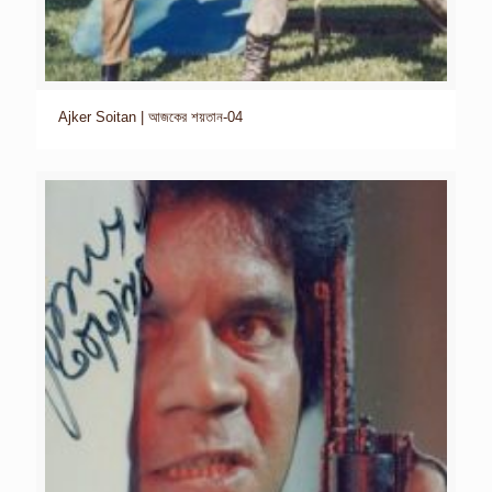
Ajker Soitan | আজকের শয়তান-04