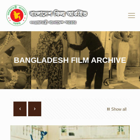
BANGLADESH FILM ARCHIVE
Show all