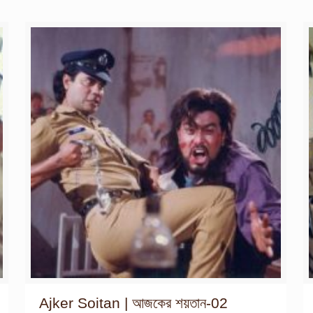
Ajker Soitan | আজকের শয়তান-02